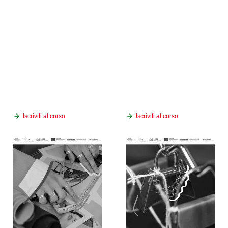
Iscriviti al corso
Iscriviti al corso