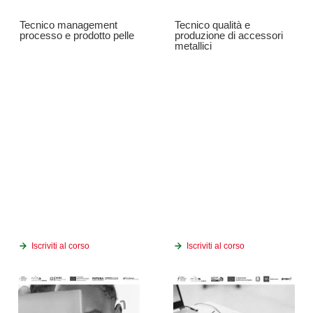
Tecnico management
Tecnico qualità e
processo e prodotto pelle
produzione di accessori
metallici
Iscriviti al corso
Iscriviti al corso