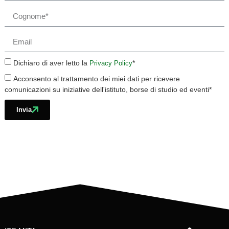
Dichiaro di aver letto la
*
Privacy Policy
Acconsento al trattamento dei miei dati per ricevere
comunicazioni su iniziative dell'istituto, borse di studio ed eventi*
Invia